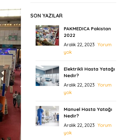
SON YAZILAR
PAKMEDICA Pakistan
2022
Aralık 22, 2023
Yorum
yok
Elektrikli Hasta Yatağı
Nedir?
Aralık 22, 2023
Yorum
yok
Manuel Hasta Yatağı
Nedir?
Aralık 22, 2023
Yorum
yok