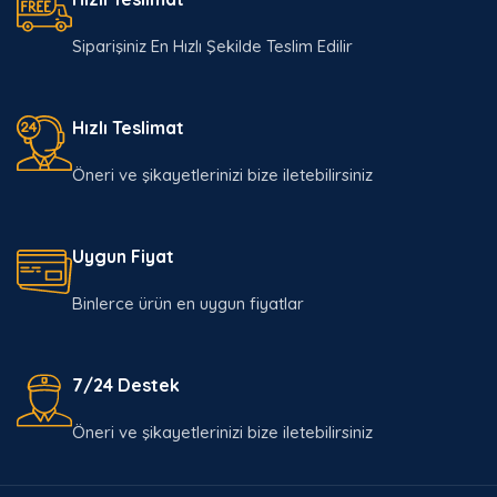
Siparişiniz En Hızlı Şekilde Teslim Edilir
Hızlı Teslimat
Öneri ve şikayetlerinizi bize iletebilirsiniz
Uygun Fiyat
Binlerce ürün en uygun fiyatlar
7/24 Destek
Öneri ve şikayetlerinizi bize iletebilirsiniz