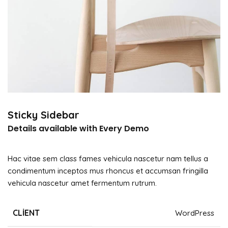
Sticky Sidebar
Details available with Every Demo
Hac vitae sem class fames vehicula nascetur nam tellus a
condimentum inceptos mus rhoncus et accumsan fringilla
vehicula nascetur amet fermentum rutrum.
CLIENT
WordPress