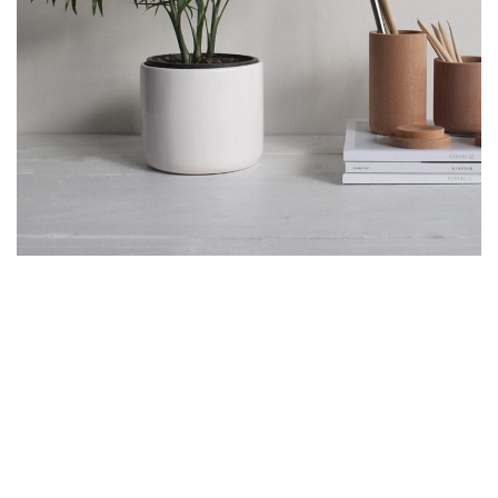
POTENTI PARTURIENT PARTURIE
ACCESSORIES