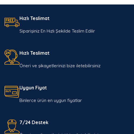
Hızlı Teslimat
Siparişiniz En Hızlı Şekilde Teslim Edilir
Hızlı Teslimat
Öneri ve şikayetlerinizi bize iletebilirsiniz
Uygun Fiyat
Binlerce ürün en uygun fiyatlar
7/24 Destek