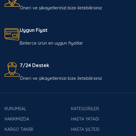
Öneri ve şikayetlerinizi bize iletebilirsiniz
Uygun Fiyat
Binlerce ürün en uygun fiyatlar
7/24 Destek
Öneri ve şikayetlerinizi bize iletebilirsiniz
KURUMSAL
KATEGORİLER
HAKKIMIZDA
HASTA YATAĞI
KARGO TAKİBİ
HASTA ŞİLTESİ